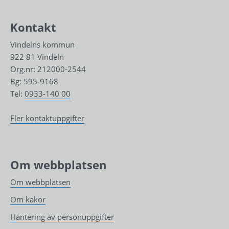
Kontakt
Vindelns kommun
922 81 Vindeln
Org.nr: 212000-2544
Bg: 595-9168
Tel: 
0933-140 00
Fler kontaktuppgifter
Om webbplatsen
Om webbplatsen
Om kakor
Hantering av personuppgifter