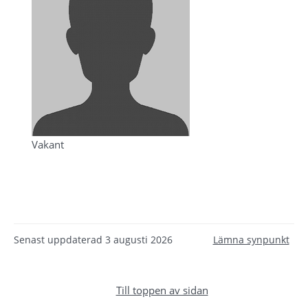
Vakant
Senast uppdaterad
3 augusti 2026
Lämna synpunkt
Till toppen av sidan