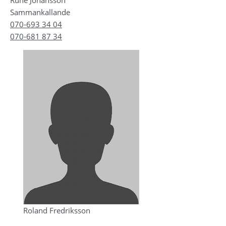
Sammankallande
070-693 34 04
070-681 87 34
Roland Fredriksson