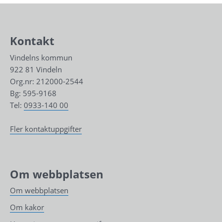
Kontakt
Vindelns kommun
922 81 Vindeln
Org.nr: 212000-2544
Bg: 595-9168
Tel: 
0933-140 00
Fler kontaktuppgifter
Om webbplatsen
Om webbplatsen
Om kakor