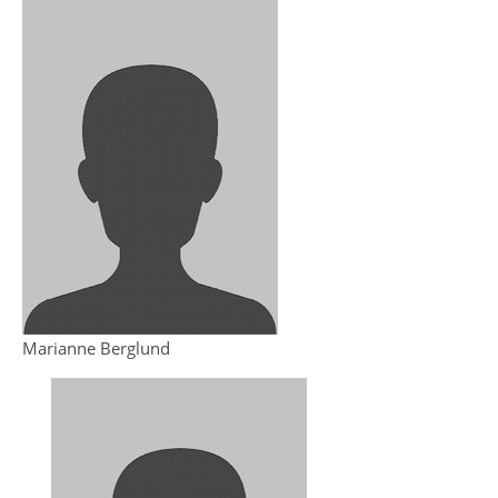
Marianne Berglund