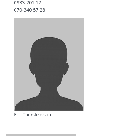
0933-201 12
070-340 57 28
Eric Thorstensson