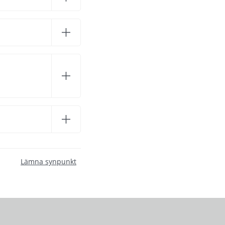
Lämna synpunkt