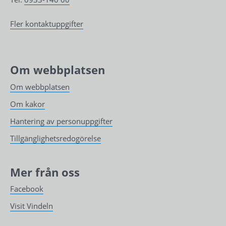
Fler kontaktuppgifter
Om webbplatsen
Om webbplatsen
Om kakor
Hantering av personuppgifter
Tillgänglighetsredogörelse
Mer från oss
Facebook
Visit Vindeln