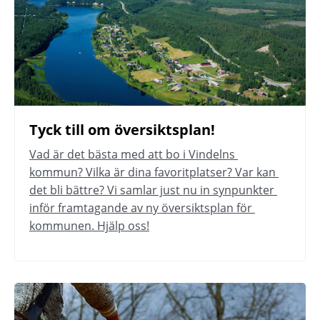
Tyck till om översiktsplan!
Vad är det bästa med att bo i Vindelns 
kommun? Vilka är dina favoritplatser? Var kan 
det bli bättre? Vi samlar just nu in synpunkter 
inför framtagande av ny översiktsplan för 
kommunen. Hjälp oss!