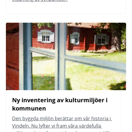
Ny inventering av kulturmiljöer i 
kommunen
Den byggda miljön berättar om vår historia i 
Vindeln. Nu lyfter vi fram våra värdefulla 