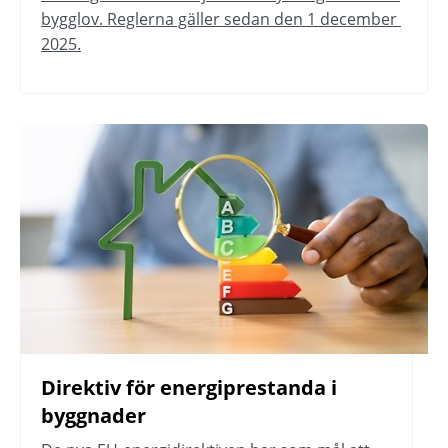
bygglov. Reglerna gäller sedan den 1 december 
2025.
Direktiv för energiprestanda i 
byggnader