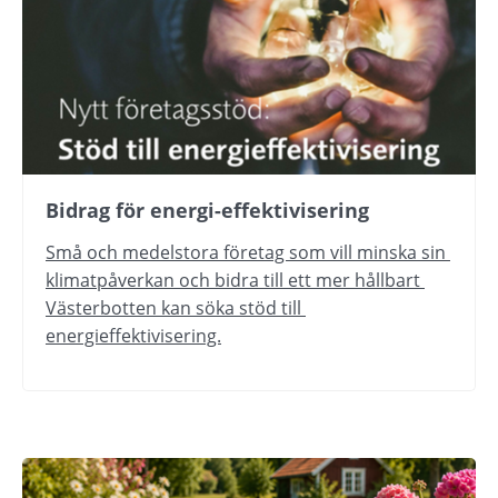
Bidrag för energi-effektivisering
Små och medelstora företag som vill minska sin 
klimatpåverkan och bidra till ett mer hållbart 
Västerbotten kan söka stöd till 
energieffektivisering.