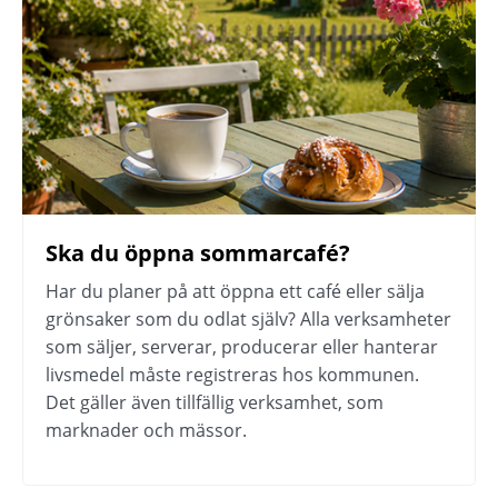
Ska du öppna sommarcafé?
Har du planer på att öppna ett café eller sälja 
grönsaker som du odlat själv? Alla verksamheter 
som säljer, serverar, producerar eller hanterar 
livsmedel måste registreras hos kommunen. 
Det gäller även tillfällig verksamhet, som 
marknader och mässor.