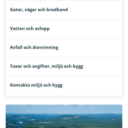
Gator, vägar och bredband
Vatten och avlopp
Avfall och återvinning
Taxor och avgifter, miljö och bygg
Kontakta miljö och bygg