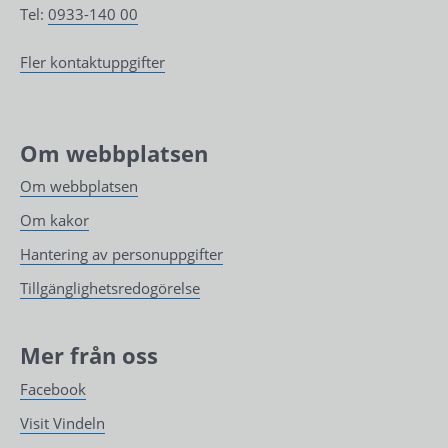
Tel: 
0933-140 00
Fler kontaktuppgifter
Om webbplatsen
Om webbplatsen
Om kakor
Hantering av personuppgifter
Tillgänglighetsredogörelse
Mer från oss
Facebook
Visit Vindeln