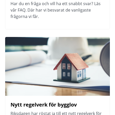
Har du en fråga och vill ha ett snabbt svar? Läs 
vår FAQ. Där har vi besvarat de vanligaste 
frågorna vi får.
Nytt regelverk för bygglov
Riksdagen har röstat ja till ett nytt regelverk för 