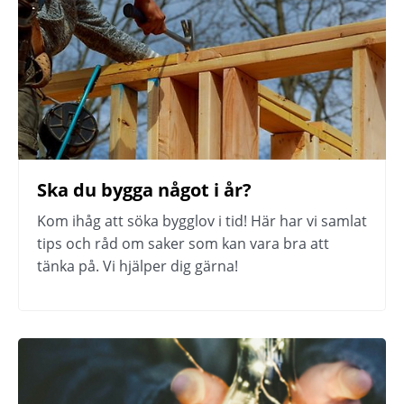
Ska du bygga något i år?
Kom ihåg att söka bygglov i tid! Här har vi samlat 
tips och råd om saker som kan vara bra att 
tänka på. Vi hjälper dig gärna!