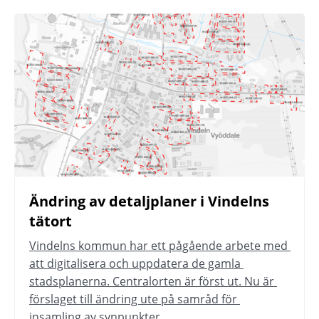
Ändring av detaljplaner i Vindelns 
tätort
Vindelns kommun har ett pågående arbete med 
att digitalisera och uppdatera de gamla 
stadsplanerna. Centralorten är först ut. Nu är 
förslaget till ändring ute på samråd för 
insamling av synpunkter.